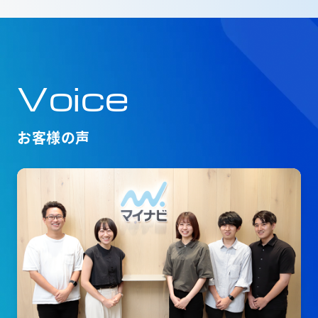
Voice
お客様の声