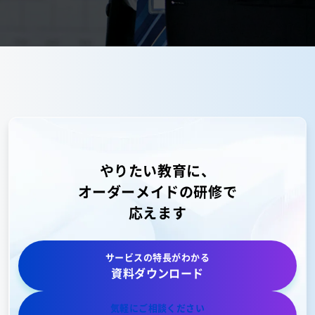
やりたい教育に、
オーダーメイドの研修で
応えます
サービスの特長がわかる
資料ダウンロード
気軽にご相談ください