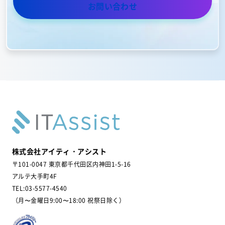
お問い合わせ
株式会社アイティ・アシスト
〒101-0047 東京都千代田区内神田1-5-16
アルテ大手町4F
TEL:03-5577-4540
（月〜金曜日9:00〜18:00 祝祭日除く）