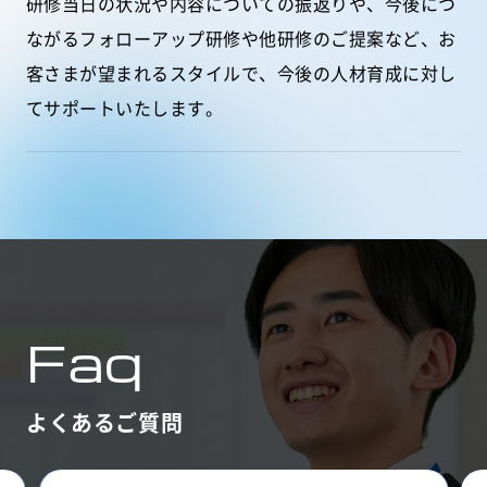
研修当日の状況や内容についての振返りや、今後につ
ながるフォローアップ研修や他研修のご提案など、お
客さまが望まれるスタイルで、今後の人材育成に対し
てサポートいたします。
Faq
よくあるご質問