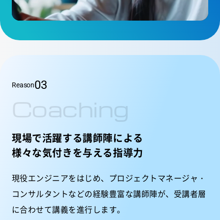
03
Reason
Coaching
現場で活躍する講師陣による
様々な気付きを与える指導力
現役エンジニアをはじめ、プロジェクトマネージャ・
コンサルタントなどの経験豊富な講師陣が、受講者層
に合わせて講義を進行します。