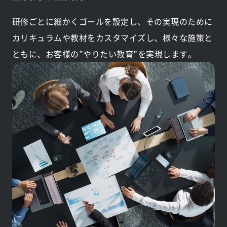
研修ごとに細かくゴールを設定し、その実現のために
カリキュラムや教材をカスタマイズし、様々な施策と
ともに、お客様の”やりたい教育”を実現します。