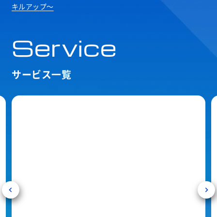
キルアップ～
Service
サービス一覧