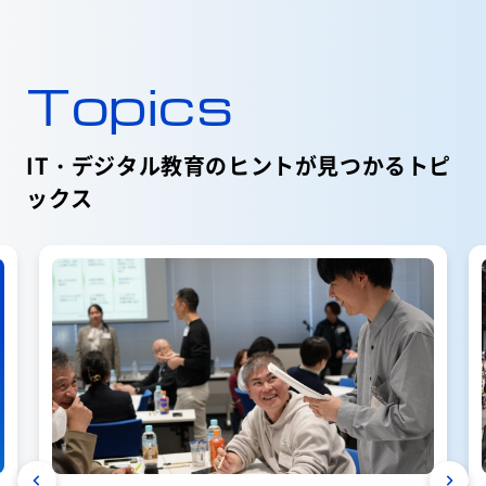
Topics
IT・デジタル教育のヒントが見つかるトピ
ックス