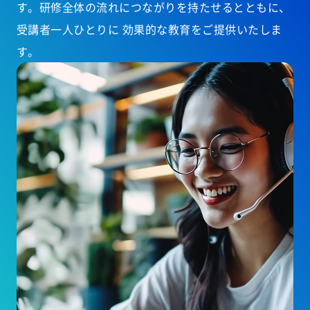
す。研修全体の流れにつながりを持たせるとともに、
受講者一人ひとりに 効果的な教育をご提供いたしま
す。