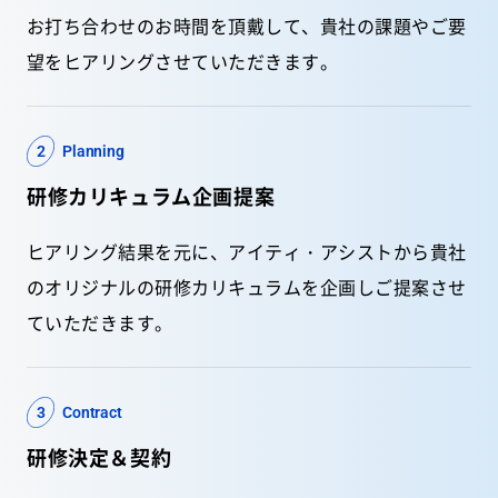
お打ち合わせのお時間を頂戴して、貴社の課題やご要
望をヒアリングさせていただきます。
2
Planning
研修カリキュラム企画提案
ヒアリング結果を元に、アイティ・アシストから貴社
のオリジナルの研修カリキュラムを企画しご提案させ
ていただきます。
3
Contract
研修決定＆契約