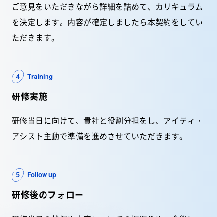
ご意見をいただきながら詳細を詰めて、カリキュラム
を決定します。内容が確定しましたら本契約をしてい
ただきます。
4
Training
研修実施
研修当日に向けて、貴社と役割分担をし、アイティ・
アシスト主動で準備を進めさせていただきます。
5
Follow up
研修後のフォロー