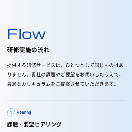
Flow
研修実施の流れ
提供する研修サービスは、ひとつとして同じものはあ
りません。貴社の課題やご要望をお伺いしたうえで、
最適なカリキュラムをご提案させていただきます。
1
Hearing
課題・要望ヒアリング