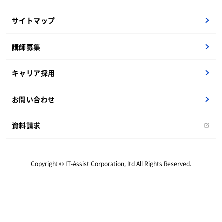
研修内製化支援
テクニカル研修一覧
サイトマップ
ビジネス研修一覧
新人オープンセミナー
講師募集
要件定義
キャリア採用
海外研修
お問い合わせ
資料請求
Copyright © IT-Assist Corporation, ltd All Rights Reserved.
資料請求
お問い合わせ