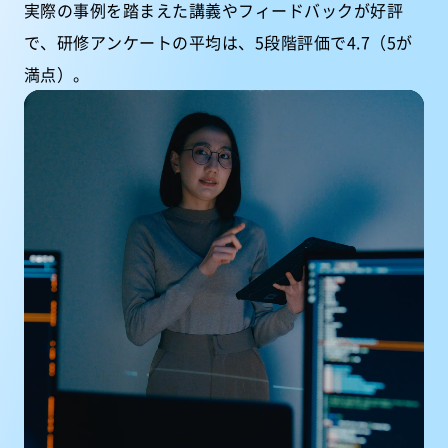
実際の事例を踏まえた講義やフィードバックが好評
で、研修アンケートの平均は、5段階評価で4.7（5が
満点）。