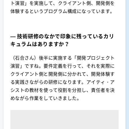
ト演習」を実施して、クライアント側、開発側を
体験するというプログラム構成になっています。
— 技術研修のなかで印象に残っているカリ
キュラムはありますか？
（石合さん）後半に実施する「開発プロジェクト
演習」ですね。要件定義を行って、それを実際に
クライアント側と開発側に分かれて、開発体験す
る実践さながらの研修になります。アイティ・ア
シストの教材を使って役割を分担し、責任者を決
めながら作業をしていきました。