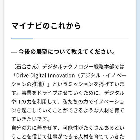
マイナビのこれから
— 今後の展望について教えてください。
（石合さん）デジタルテクノロジー戦略本部では
「Drive Digital Innovation（デジタル・イノベー
ションの推進）」というミッションを掲げていま
す。事業をドライブさせていくために、デジタル
やITの力を利用して、私たちの力でイノベーショ
ンを起こしていくことができるような人材を育て
ていきたいです。
自分の力に蓋をせず、可能性がたくさんあるとい
うことを信じて仕事ができる人材を育てていきた