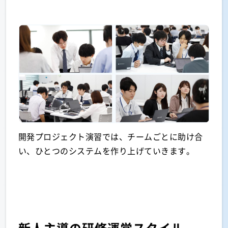
開発プロジェクト演習では、チームごとに助け合
い、ひとつのシステムを作り上げていきます。
新人主導の研修運営スタイル