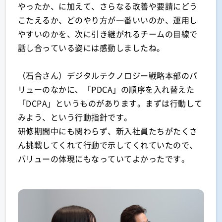
やったか、に加えて、さらなる改善や要請にどう
こたえるか、どのやり方が一番いいのか、運用し
やすいのかを、次に引き継がれるチームの目線で
話し合っている姿には感動しましたね。
（石合さん）デジタルテクノロジー戦略本部のバ
リューのなかに、「PDCA」の順序を入れ替えた
「DCPA」というものがあります。まずは行動して
みよう、という行動指針です。
研修期間中にも関わらず、新入社員たちがたくさ
ん挑戦してくれて行動で示してくれていたので、
バリューの体現にもなっていてよかったです。