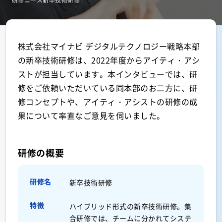
研修コース
新卒技術研修
株式会社マイナビ デジタルテクノロジー戦略本部
の新卒技術研修は、2022年度からアイティ・アシ
ストが担当しています。本インタビューでは、研
修をご依頼いただいている同本部のお二方に、研
修コンセプトや、アイティ・アシストの研修の成
果について率直なご意見を伺いました。
研修の概要
研修名
新卒技術研修
特徴
ハイブリッド形式の新卒技術研修。集
合研修では、チームに分かれてシステ