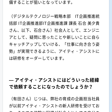
備することが狙いとなっています。
（デジタルテクノロジー戦略本部 IT企画推進統
括部 IT企画推進部IT企画推進課 課長 石合 美夕貴
さん、以下、石合さん）社会人として、エンジニ
アとして、疑問に思ったことや新しいことに自ら
キャッチアップしていける、「仕事に向き合う姿
勢」が実現できるように、アイティ・アシストに
は研修をオーダーしています。
— アイティ・アシストにはどういった経緯
で依頼することになったのでしょうか？
（有田さん）じつは、弊社の育成の企画担当社員
が以前アイティ・アシストの新人研修を受けてお