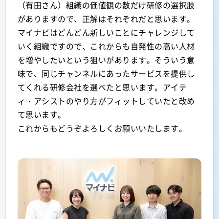
（有田さん）組織の価値観の数だけ研修の選択肢
がありますので、正解はそれぞれだと思います。
マイナビはどんどん新しいことにチャレンジして
いく組織ですので、これからも自発性の高い人材
を増やしたいという狙いがあります。そういう意
味で、同じチャンネルにあったサービスを提供し
てくれる研修会社を選べたと思います。アイテ
ィ・アシストのやり方がフィットしていたと改め
て思います。
これからもどうぞよろしくお願いいたします。