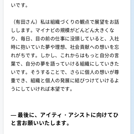
いです。
（有田さん）私は組織づくりの観点で展望をお話
しします。マイナビの規模がどんどん大きくな
り、毎日、目の前の仕事に没頭していると、入社
時に抱いていた夢や理想、社会貢献への想いを忘
れがちです。しかし、これからはもっと自分の言
葉で、自分の夢を語っていける組織にしていきた
いです。そうすることで、さらに個人の想いが尊
重でき、組織と個人の発展に結びつけていけるよ
うにしていければ本望です。
— 最後に、アイティ・アシストに向けてひ
と言お願いいたします。