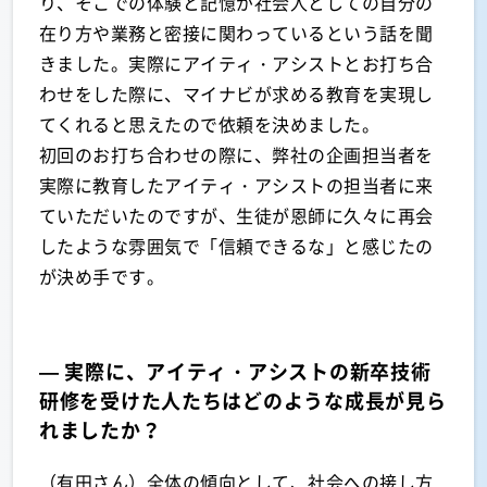
り、そこでの体験と記憶が社会人としての自分の
在り方や業務と密接に関わっているという話を聞
きました。実際にアイティ・アシストとお打ち合
わせをした際に、マイナビが求める教育を実現し
てくれると思えたので依頼を決めました。
初回のお打ち合わせの際に、弊社の企画担当者を
実際に教育したアイティ・アシストの担当者に来
ていただいたのですが、生徒が恩師に久々に再会
したような雰囲気で「信頼できるな」と感じたの
が決め手です。
— 実際に、アイティ・アシストの新卒技術
研修を受けた人たちはどのような成長が見ら
れましたか？
（有田さん）全体の傾向として、社会への接し方