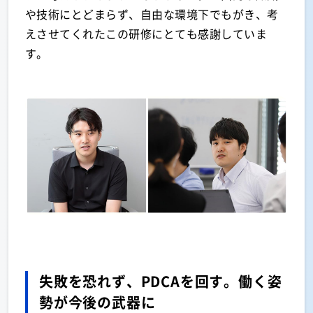
や技術にとどまらず、自由な環境下でもがき、考
えさせてくれたこの研修にとても感謝していま
す。
失敗を恐れず、PDCAを回す。働く姿
勢が今後の武器に