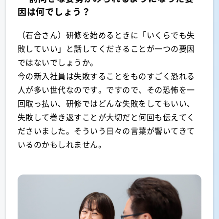
因は何でしょう？
（石合さん）研修を始めるときに「いくらでも失
敗していい」と話してくださることが一つの要因
ではないでしょうか。
今の新入社員は失敗することをものすごく恐れる
人が多い世代なのです。ですので、その恐怖を一
回取っ払い、研修ではどんな失敗をしてもいい、
失敗して巻き返すことが大切だと何回も伝えてく
ださいました。そういう日々の言葉が響いてきて
いるのかもしれません。