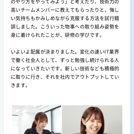
のやり方をやってみよう」と考えたり、技術力の
高いチームメンバーに教えてもらったりと、悔し
い気持ちもかみしめながら克服する方法を試行錯
誤しました。こういった物事への取り組み姿勢を
身に着けられたことが、研修の学びです。
いよいよ配属が決まりました。変化の速いIT業界
で働く社会人として、ずっと勉強し続けられる人
になっていきたいです。新しい技術なども積極的
に取りに行き、それを社内でアウトプットしてい
きます。