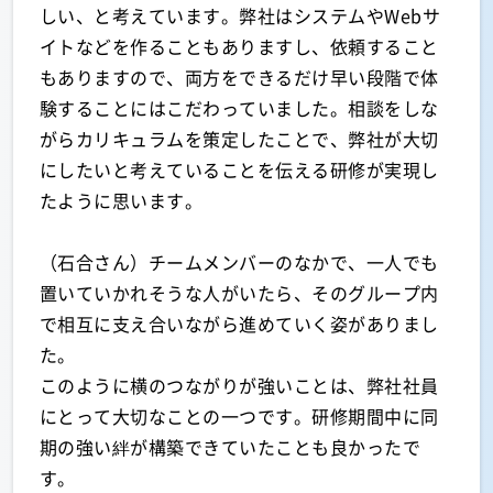
しい、と考えています。弊社はシステムやWebサ
イトなどを作ることもありますし、依頼すること
もありますので、両方をできるだけ早い段階で体
験することにはこだわっていました。相談をしな
がらカリキュラムを策定したことで、弊社が大切
にしたいと考えていることを伝える研修が実現し
たように思います。
（石合さん）チームメンバーのなかで、一人でも
置いていかれそうな人がいたら、そのグループ内
で相互に支え合いながら進めていく姿がありまし
た。
このように横のつながりが強いことは、弊社社員
にとって大切なことの一つです。研修期間中に同
期の強い絆が構築できていたことも良かったで
す。