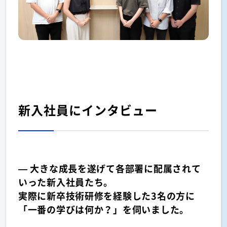
新入社員にインタビュー
— 大きな成長を遂げて各部署に配属されて
いった新入社員たち。
実際に新卒技術研修を経験した3名の方に
「一番の学びは何か？」を伺いました。