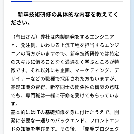
— 新卒技術研修の具体的な内容を教えてく
ださい。
（有田さん）弊社は内製開発をするエンジニア
と、発注側、いわゆる上流工程を担当するエンジ
ニアの両方がいますので、新卒技術研修では特定
のスキルに偏ることなく満遍なく学ぶところが特
徴です。それ以外にも企画、マーケティング、デ
ザイナーなどの職種で採用された方もいますが、
基礎知識の習得、新卒同士の関係性の構築の意味
でも、専門職は一緒に研修を受けてもらっていま
す。
基本的にはITの基礎知識を身に付けたうえで、開
発に必要な一通りのバックエンド、フロントエン
ドの知識を学びます。その後、「開発プロジェク