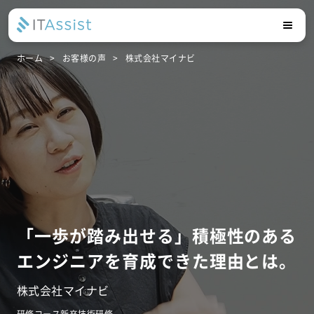
ホーム
お客様の声
株式会社マイナビ
「一歩が踏み出せる」積極性のある
エンジニアを育成できた理由とは。
株式会社マイナビ