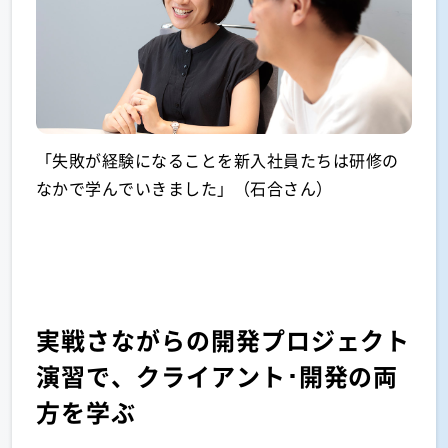
「失敗が経験になることを新入社員たちは研修の
なかで学んでいきました」（石合さん）
実戦さながらの開発プロジェクト
演習で、クライアント･開発の両
方を学ぶ