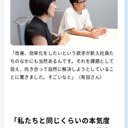
「改善、効率化をしたいという欲求が新入社員た
ちのなかにも当然あるんです。それを課題として
捉え、向き合って自然に解決しようとしているこ
とに驚きました。すごいなと」（有田さん）
「私たちと同じくらいの本気度