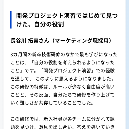
開発プロジェクト演習ではじめて見つ
けた、自分の役割
長谷川 拓実さん（マーケティング職採用）
3カ月間の新卒技術研修のなかで最も学びになった
ことは、「自分の役割を考えられるようになった
こと」です。「開発プロジェクト演習」での経験
を通して、 このように思えるようになりました。
この研修の特徴は、ルールが少なく自由度が高い
ことと、その反面、自分たちで研修を作り上げて
いく難しさが共存していることでした。
この研修では、新入社員が各チームに分かれて課
題を見つけ、意見を出し合い、答えを導いていき