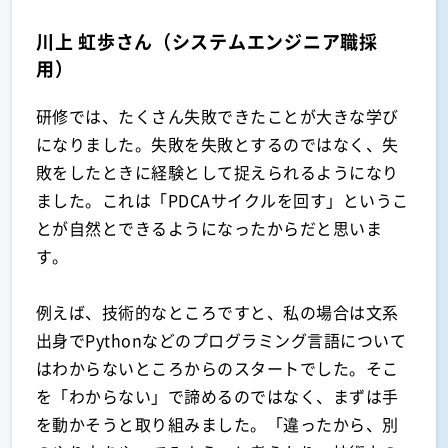
川上 虹歩さん（システムエンジニア職採
用）
研修では、たくさん失敗できたことが大きな学び
になりました。失敗を失敗とするのではなく、失
敗をしたときに経験として捉えられるようになり
ました。これは「PDCAサイクルを回す」というこ
とが自然とできるようになったからだと思いま
す。
例えば、技術的なところですと、私の場合は文系
出身でPythonなどのプログラミング言語について
はわからないところからのスタートでした。そこ
を「わからない」で諦めるのではなく、まずは手
を動かそうと取り組みました。「違ったから、別