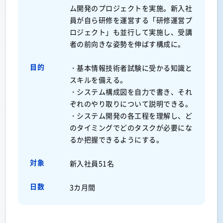
ム開発のプロジェクトを実施。新入社
員が自ら研修を運営する「研修運営プ
ロジェクト」も並行して実施し、受講
者の前向きな姿勢を伸ばす構成に。
目的
・基本情報技術者試験に受かる知識と
スキルを備える。
・システム構成図を自力で書き、それ
ぞれのやり取りについて説明できる。
・システム開発の各工程を理解し、ど
のタイミングでどのタスクが必要にな
るか把握できるようにする。
対象
新入社員51名
日数
3カ月間