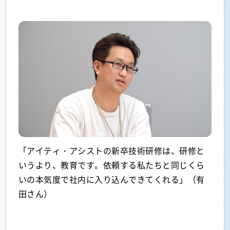
「アイティ・アシストの新卒技術研修は、研修と
いうより、教育です。依頼する私たちと同じくら
いの本気度で社内に入り込んできてくれる」（有
田さん）