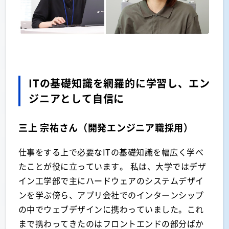
ITの基礎知識を網羅的に学習し、エン
ジニアとして自信に
三上 宗祐さん（開発エンジニア職採用）
仕事をする上で必要なITの基礎知識を幅広く学べ
たことが役に立っています。 私は、大学ではデザ
イン工学部で主にハードウェアのシステムデザイ
ンを学ぶ傍ら、アプリ会社でのインターンシップ
の中でウェブデザインに携わっていました。これ
資料請求
お問い合わせ
まで携わってきたのはフロントエンドの部分ばか