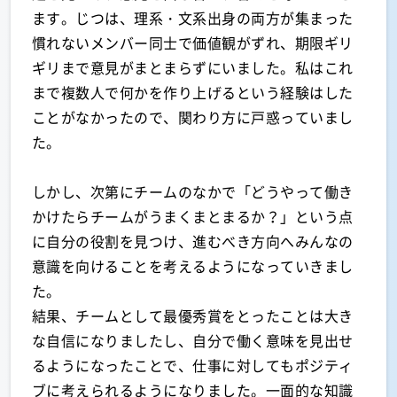
ます。じつは、理系・文系出身の両方が集まった
慣れないメンバー同士で価値観がずれ、期限ギリ
ギリまで意見がまとまらずにいました。私はこれ
まで複数人で何かを作り上げるという経験はした
ことがなかったので、関わり方に戸惑っていまし
た。
しかし、次第にチームのなかで「どうやって働き
かけたらチームがうまくまとまるか？」という点
に自分の役割を見つけ、進むべき方向へみんなの
意識を向けることを考えるようになっていきまし
た。
結果、チームとして最優秀賞をとったことは大き
な自信になりましたし、自分で働く意味を見出せ
るようになったことで、仕事に対してもポジティ
ブに考えられるようになりました。一面的な知識