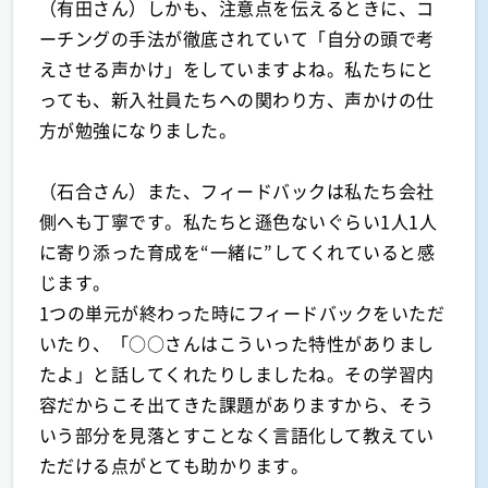
（有田さん）しかも、注意点を伝えるときに、コ
ーチングの手法が徹底されていて「自分の頭で考
えさせる声かけ」をしていますよね。私たちにと
っても、新入社員たちへの関わり方、声かけの仕
方が勉強になりました。
（石合さん）また、フィードバックは私たち会社
側へも丁寧です。私たちと遜色ないぐらい1人1人
に寄り添った育成を“一緒に”してくれていると感
じます。
1つの単元が終わった時にフィードバックをいただ
いたり、「○○さんはこういった特性がありまし
たよ」と話してくれたりしましたね。その学習内
容だからこそ出てきた課題がありますから、そう
いう部分を見落とすことなく言語化して教えてい
ただける点がとても助かります。