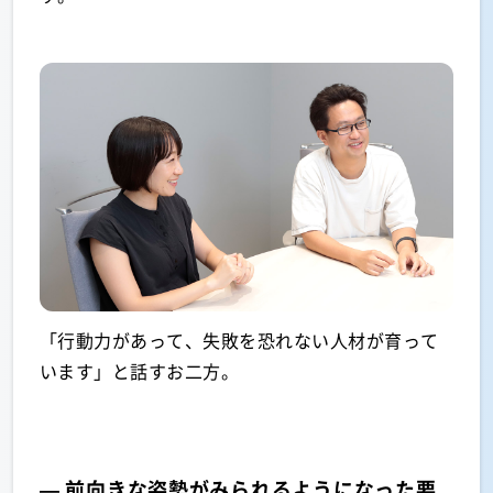
「行動力があって、失敗を恐れない人材が育って
います」と話すお二方。
— 前向きな姿勢がみられるようになった要