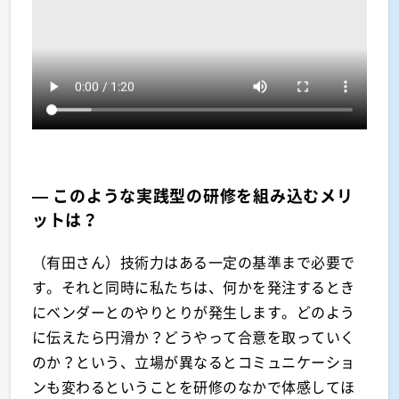
— このような実践型の研修を組み込むメリ
ットは？
（有田さん）技術力はある一定の基準まで必要で
す。それと同時に私たちは、何かを発注するとき
にベンダーとのやりとりが発生します。どのよう
に伝えたら円滑か？どうやって合意を取っていく
のか？という、立場が異なるとコミュニケーショ
ンも変わるということを研修のなかで体感してほ