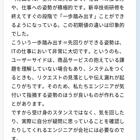
や、仕事への姿勢が積極的です。新卒技術研修を
終えてすぐの段階で「一歩踏み出す」ことができ
るようになっている。この初期値の違いは印象的
でした。
こういう一歩踏み出す＝先回りができる姿勢は、
ITの仕事において非常に大切です。というのも、
ユーザーサイドは、商品サービスの抱えている課
題を理解していない場合もあり、システムをつく
るときも、リクエストの見落としや伝え漏れが起
こりがちです。そのため、私たちエンジニアが気
付いて指摘する姿勢のほうが良いものが作れるこ
とがあります。
ですから受け身のスタンスではなく、気を回した
り、実際に自分が疑問に思っていることを確認し
たりしてくれるエンジニアが会社には必要なので
す。