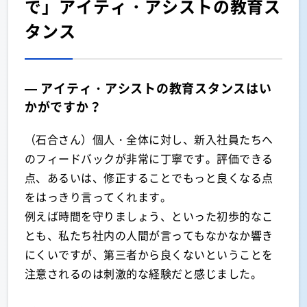
で」アイティ・アシストの教育ス
タンス
— アイティ・アシストの教育スタンスはい
かがですか？
（石合さん）個人・全体に対し、新入社員たちへ
のフィードバックが非常に丁寧です。評価できる
点、あるいは、修正することでもっと良くなる点
をはっきり言ってくれます。
例えば時間を守りましょう、といった初歩的なこ
とも、私たち社内の人間が言ってもなかなか響き
にくいですが、第三者から良くないということを
注意されるのは刺激的な経験だと感じました。