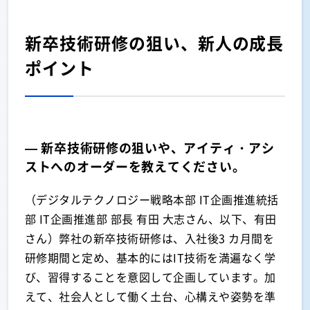
新卒技術研修の狙い、新人の成長
ポイント
— 新卒技術研修の狙いや、アイティ・アシ
ストへのオーダーを教えてください。
（デジタルテクノロジー戦略本部 IT企画推進統括
部 IT企画推進部 部長 有田 大志さん、以下、有田
さん）弊社の新卒技術研修は、入社後3 カ月間を
研修期間と定め、基本的にはIT技術を満遍なく学
び、習得することを意図して企画しています。加
えて、社会人として働く土台、心構えや姿勢を準