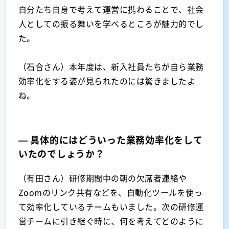
自分たち自身で考えて運営に携わることで、社会
人としての振る舞いを学べるところが魅力的でし
た。
（石合さん）本年度は、新入社員たちが自ら業務
効率化をする姿が見られたのには驚きましたよ
ね。
— 具体的にはどういった業務効率化をして
いたのでしょうか？
（有田さん）研修期間中の朝の欠席者連絡や
Zoomのリンク共有などを、自動化ツールを使っ
て効率化しているチームもいました。次の研修運
営チームに引き継ぐ時に、何を考えてどのように