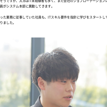
そうですが、JCBはIT未経験者も多く、また会社のジョブローテーション
員がシステム本部に異動してきます。
った業務に従事していた社員も、ITスキル要件を指針に学びをスタートし
りました。