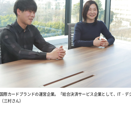
の国際カードブランドの運営企業。「総合決済サービス企業として、IT・デ
（三村さん）