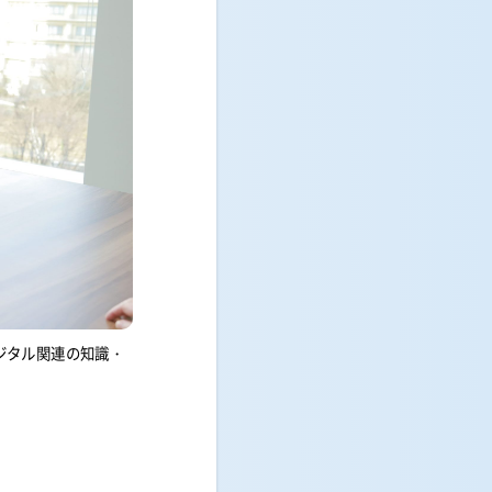
ジタル関連の知識・