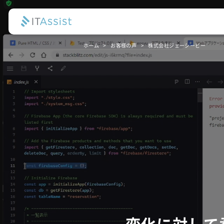
ホーム
お客様の声
株式会社ジェーシービー