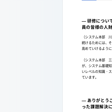
— 研修につい
員の皆様の人
（システム本部 川
続けるためには、そ
高めていけるように
（システム本部 三
が、システム基礎知
いレベルの知識・ス
ています。
— ありがとう
った課題解決