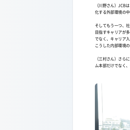
（川野さん）JCB
化する外部環境の中
そしてもう一つ、社
目指すキャリアが多
でなく、キャリア入
こうした内部環境の
（三村さん）さらに
ム本部だけでなく、