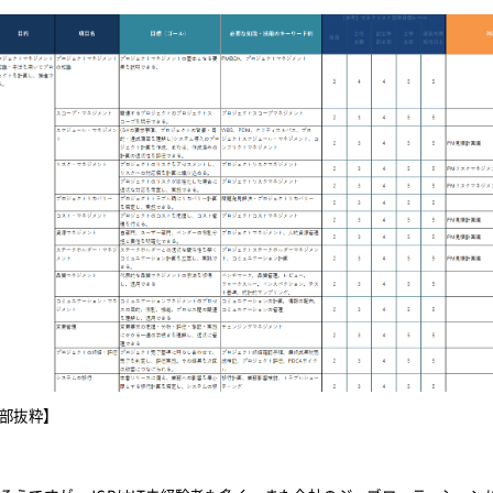
一部抜粋】