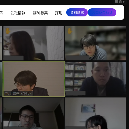
ス
会社情報
講師募集
採用
資料請求
お問い合わせ