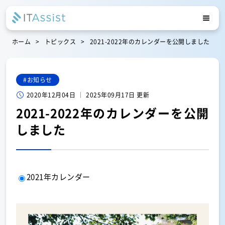
ホーム
トピックス
2021-2022年のカレンダーを公開しました
お知らせ
2020年12月04日
2025年09月17日 更新
2021-2022年のカレンダーを公開
しました
2021年カレンダー