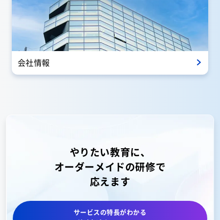
会社情報
やりたい教育に、
オーダーメイドの研修で
応えます
サービスの特長がわかる