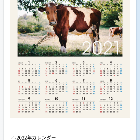
2022年カレンダー