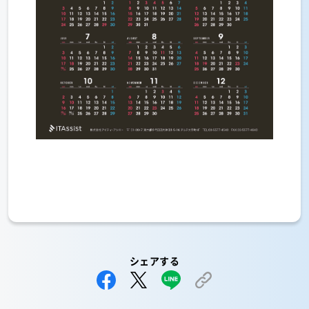
シェアする