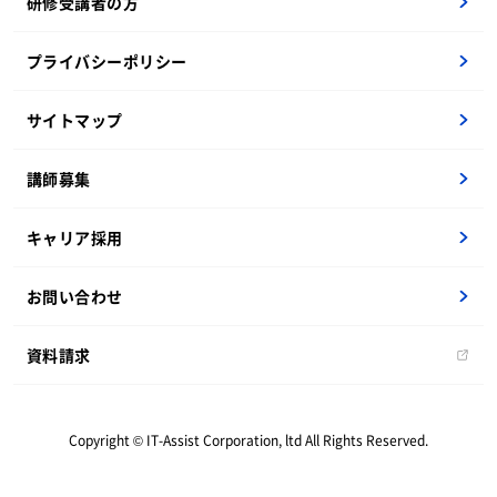
研修受講者の方
OJTペア
内定者研修
プライバシーポリシー
研修内製化支援
テクニカル研修一覧
サイトマップ
ビジネス研修一覧
新人オープンセミナー
講師募集
要件定義
キャリア採用
海外研修
お問い合わせ
資料請求
Copyright © IT-Assist Corporation, ltd All Rights Reserved.