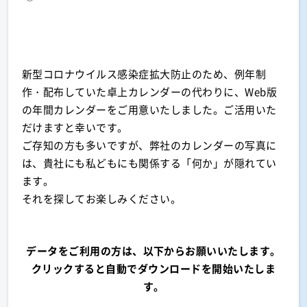
新型コロナウイルス感染症拡大防止のため、例年制
作・配布していた卓上カレンダーの代わりに、Web版
の年間カレンダーをご用意いたしました。ご活用いた
だけますと幸いです。
ご存知の方も多いですが、弊社のカレンダーの写真に
は、貴社にも私どもにも関係する「何か」が隠れてい
ます。
それを探してお楽しみください。
データをご利用の方は、以下からお願いいたします。
クリックすると自動でダウンロードを開始いたしま
す。