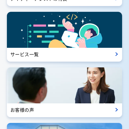
サービス一覧
お客様の声