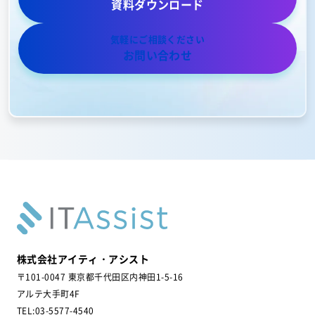
資料ダウンロード
気軽にご相談ください
お問い合わせ
株式会社アイティ・アシスト
〒101-0047 東京都千代田区内神田1-5-16
アルテ大手町4F
TEL:03-5577-4540