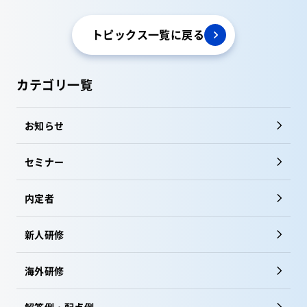
トピックス一覧に戻る
カテゴリ一覧
お知らせ
セミナー
内定者
新人研修
海外研修
解答例・配点例