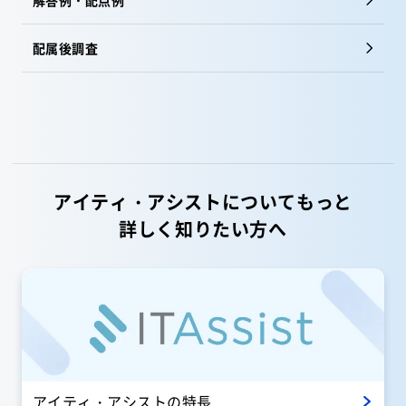
配属後調査
アイティ・アシストについてもっと
詳しく知りたい方へ
アイティ・アシストの特長