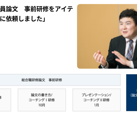
員論文 事前研修をアイテ
に依頼しました」