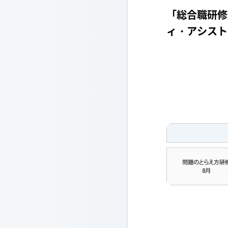
「総合職研修
ィ・アシスト