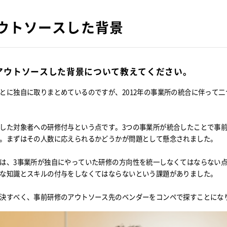
ウトソースした背景
アウトソースした背景について教えてください。
とに独自に取りまとめているのですが、2012年の事業所の統合に伴って
した対象者への研修付与という点です。3つの事業所が統合したことで事前
。まずはその人数に応えられるかどうかが問題として懸念されました。
は、3事業所が独自にやっていた研修の方向性を統一しなくてはならない
な知識とスキルの付与をしなくてはならないという課題がありました。
決すべく、事前研修のアウトソース先のベンダーをコンペで探すことにな