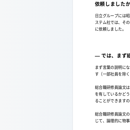
依頼しました
日立グループには昭
ステム社では、その
に依頼しました。
— では、まず
まず言葉の説明にな
す（一部社員を除く
総合職研修員論文は
を有しているかどう
ることができますの
総合職研修員論文の
じて、論理的に物事